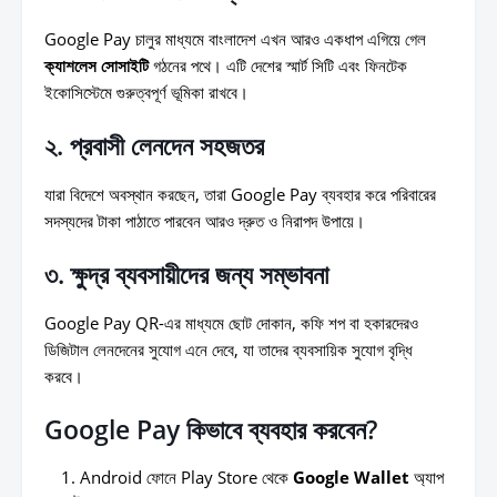
Google Pay চালুর মাধ্যমে বাংলাদেশ এখন আরও একধাপ এগিয়ে গেল
ক্যাশলেস সোসাইটি
গঠনের পথে। এটি দেশের স্মার্ট সিটি এবং ফিনটেক
ইকোসিস্টেমে গুরুত্বপূর্ণ ভূমিকা রাখবে।
২. প্রবাসী লেনদেন সহজতর
যারা বিদেশে অবস্থান করছেন, তারা Google Pay ব্যবহার করে পরিবারের
সদস্যদের টাকা পাঠাতে পারবেন আরও দ্রুত ও নিরাপদ উপায়ে।
৩. ক্ষুদ্র ব্যবসায়ীদের জন্য সম্ভাবনা
Google Pay QR-এর মাধ্যমে ছোট দোকান, কফি শপ বা হকারদেরও
ডিজিটাল লেনদেনের সুযোগ এনে দেবে, যা তাদের ব্যবসায়িক সুযোগ বৃদ্ধি
করবে।
Google Pay কিভাবে ব্যবহার করবেন?
Android ফোনে Play Store থেকে
Google Wallet
অ্যাপ