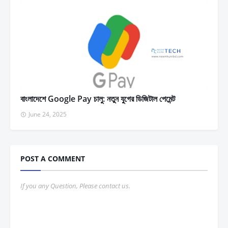
বাংলাদেশে Google Pay চালু: নতুন যুগের ডিজিটাল পেমেন্ট
June 24, 2025
POST A COMMENT
If you any Question, Please contact us.