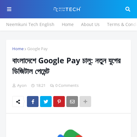
Neemkuni Tech English
Home
About Us
Terms & Condi
Home
Google Pay
বাংলাদেশে Google Pay চালু: নতুন যুগের
ডিজিটাল পেমেন্ট
Ayon
18:21
0 Comments