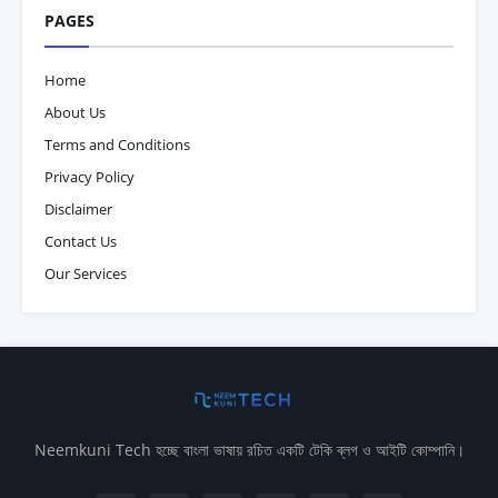
PAGES
Home
About Us
Terms and Conditions
Privacy Policy
Disclaimer
Contact Us
Our Services
Neemkuni Tech হচ্ছে বাংলা ভাষায় রচিত একটি টেকি ব্লগ ও আইটি কোম্পানি।