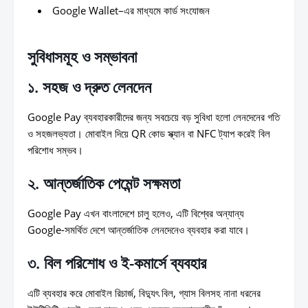
Google Wallet–এর মাধ্যমে কার্ড সংযোজন
সুবিধাসমূহ ও সম্ভাবনা
১. সহজ ও দ্রুত লেনদেন
Google Pay ব্যবহারকারীদের জন্য সবচেয়ে বড় সুবিধা হলো লেনদেনের গতি
ও সহজলভ্যতা। মোবাইল দিয়ে QR কোড স্ক্যান বা NFC ট্যাপ করেই বিল
পরিশোধ সম্ভব।
২. আন্তর্জাতিক পেমেন্ট সক্ষমতা
Google Pay এখন বাংলাদেশে চালু হলেও, এটি বিশ্বের অন্যান্য
Google-সমর্থিত দেশে আন্তর্জাতিক লেনদেনেও ব্যবহার করা যাবে।
৩. বিল পরিশোধ ও ই-কমার্সে ব্যবহার
এটি ব্যবহার করে মোবাইল রিচার্জ, বিদ্যুৎ বিল, গ্যাস বিলসহ নানা ধরনের