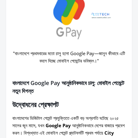
"বাংলাদেশে প্রথমবারের মতো চালু হলো Google Pay—জানুন কীভাবে এটি
বদলে দিচ্ছে মোবাইল পেমেন্টের ভবিষ্যৎ।"
বাংলাদেশে Google Pay আনুষ্ঠানিকভাবে চালু: মোবাইল পেমেন্টে
নতুন দিগন্ত
উদ্বোধনের প্রেক্ষাপট
বাংলাদেশের ডিজিটাল পেমেন্ট প্রযুক্তিতে একটি বড় অগ্রগতি ঘটেছে ২০২৫
সালের জুন মাসে, যখন
Google Pay
আনুষ্ঠানিকভাবে দেশের বাজারে প্রবেশ
করল। বিশ্বখ্যাত এই মোবাইল পেমেন্ট প্ল্যাটফর্মটি প্রথম পর্যায়ে
City