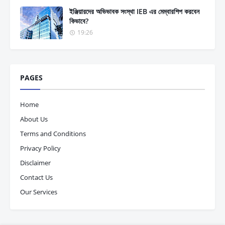
ইঞ্জিয়ারদের অভিভাবক সংস্থা IEB এর মেম্বারশিপ করবেন
কিভাবে?
19:26
PAGES
Home
About Us
Terms and Conditions
Privacy Policy
Disclaimer
Contact Us
Our Services