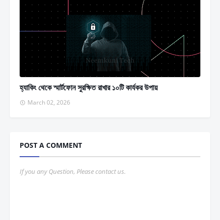
হ্যাকিং থেকে স্মার্টফোন সুরক্ষিত রাখার ১০টি কার্যকর উপায়
March 02, 2026
POST A COMMENT
If you any Question, Please contact us.