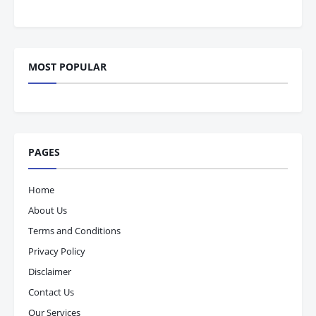
MOST POPULAR
PAGES
Home
About Us
Terms and Conditions
Privacy Policy
Disclaimer
Contact Us
Our Services