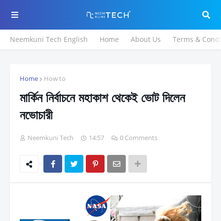
Neemkuni Tech English
Home
About Us
Terms & Condi
Home
How to
মার্কিন নির্বাচনে মহাকাশ থেকেই ভোট দিলেন
নভোচারী
Neemkuni Tech
14:57
0 Comments