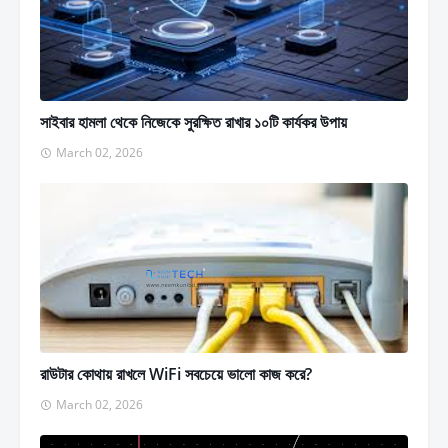
সাইবার হামলা থেকে নিজেকে সুরক্ষিত রাখার ১০টি কার্যকর উপায়
March 02, 2026
রাউটার কোথায় রাখলে WiFi সবচেয়ে ভালো কাজ করে?
March 02, 2026